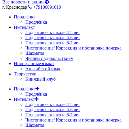
Все новости и акции
г. Краснодар
+79186891010
Продлёнка
Продлёнка
Интеллект
Подготовка к школе 4-5 лет
Подготовка к школе 5-6 лет
Подготовка к школе 6-7 лет
Чистописание/ Коррекция и постановка почерка
Шахматы
Читаем с удовольствием
Иностранные языки
Английский язык
Творчество
Книжный клуб
Продлёнка
Продлёнка
Интеллект
Подготовка к школе 4-5 лет
Подготовка к школе 5-6 лет
Подготовка к школе 6-7 лет
Чистописание/ Коррекция и постановка почерка
Шахматы