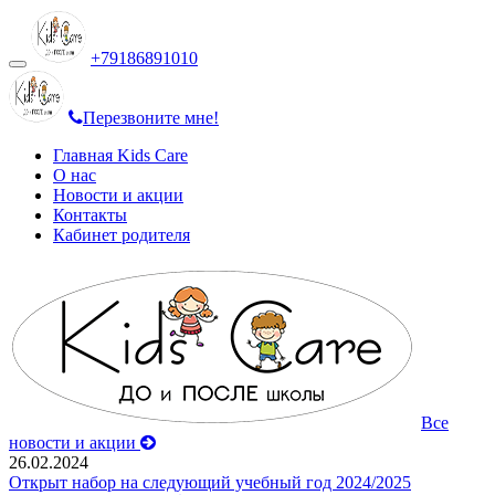
+79186891010
Переключить
навигацию
Перезвоните мне!
Главная Kids Care
О нас
Новости и акции
Контакты
Кабинет родителя
Все
новости и акции
26.02.2024
Открыт набор на следующий учебный год 2024/2025